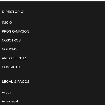
DIRECTORIO
INICIO
PROGRAMACION
NOSOTROS
NOTICIAS
AREA CLIENTES
CONTACTO
LEGAL & PAGOS
Ayuda
Aviso legal