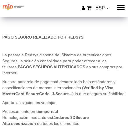
ESP
PAGO SEGURO REALIZADO POR REDSYS
La pasarela Redsys dispone del Sistema de Autenticaciones
Seguras, la solución consolidada para poder ofrecer a los
titulares
PAGOS SEGUROS AUTENTICADOS
en sus compras por
Internet.
Nuestra pasarela de pago está desarrollada bajo estándares y
especificaciones de marcas internacionales (
Verified by Visa,
MasterCard SecureCode, J-Secure...
) lo que asegura su fiabilidad.
Aporta las siguientes ventajas:
Procesamiento en
tiempo real
Homologación mediante
estándares 3DSecure
Alta securización
de todos los elementos