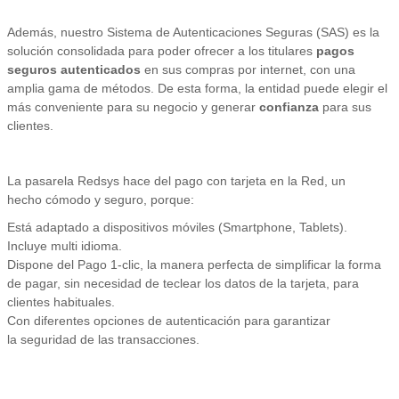
Además, nuestro Sistema de Autenticaciones Seguras (SAS) es la
solución consolidada para poder ofrecer a los titulares
pagos
seguros autenticados
en sus compras por internet, con una
amplia gama de métodos. De esta forma, la entidad puede elegir el
más conveniente para su negocio y generar
confianza
para sus
clientes.
La pasarela Redsys hace del pago con tarjeta en la Red, un
hecho cómodo y seguro, porque:
Está adaptado a dispositivos móviles (Smartphone, Tablets).
Incluye multi idioma.
Dispone del Pago 1-clic, la manera perfecta de simplificar la forma
de pagar, sin necesidad de teclear los datos de la tarjeta, para
clientes habituales.
Con diferentes opciones de autenticación para garantizar
la seguridad de las transacciones.