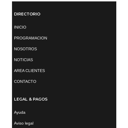
DIRECTORIO
INICIO
PROGRAMACION
NOSOTROS
NOTICIAS
AREA CLIENTES
CONTACTO
LEGAL & PAGOS
Ayuda
Aviso legal